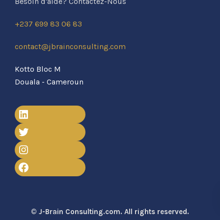
Besoin d'aide? Contactez-Nous
+237 699 83 06 83
contact@jbrainconsulting.com
Kotto Bloc M
Douala - Cameroun
© J-Brain Consulting.com. All rights reserved.