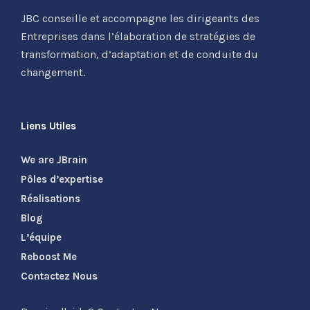
JBC conseille et accompagne les dirigeants des
Entreprises dans l’élaboration de stratégies de
transformation, d’adaptation et de conduite du
changement.
Liens Utiles
We are JBrain
Pôles d’expertise
Réalisations
Blog
L’équipe
Reboost Me
Contactez Nous