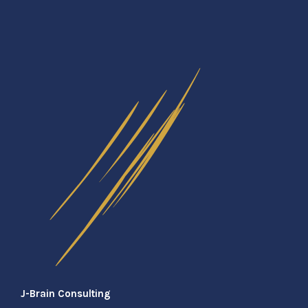
J-Brain Consulting