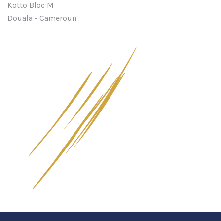
Kotto Bloc M
Douala - Cameroun