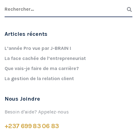
Articles récents
L’année Pro vue par J-BRAIN !
La face cachée de l’entrepreneuriat
Que vais-je faire de ma carrière?
La gestion de la relation client
Nous Joindre
Besoin d'aide? Appelez-nous
+237 699 83 06 83