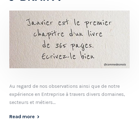
Au regard de nos observations ainsi que de notre
expérience en Entreprise à travers divers domaines,
secteurs et métiers…
Read more